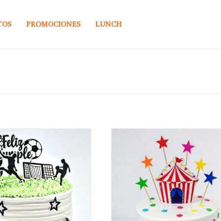
TOS
PROMOCIONES
LUNCH