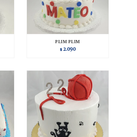
PLIM PLIM
2.090
$