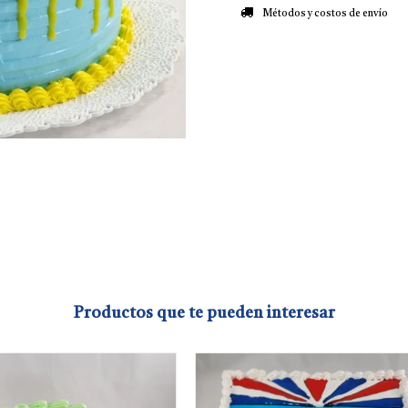
Métodos y costos de envío
Productos que te pueden interesar