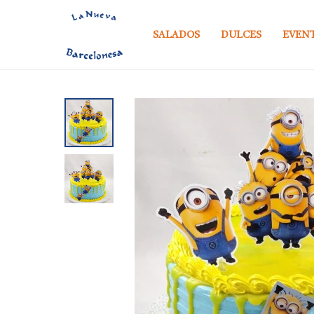
SALADOS
DULCES
EVEN