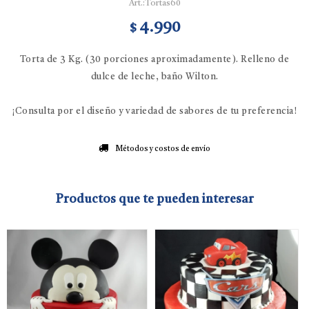
Tortas60
4.990
$
Torta de 3 Kg. (30 porciones aproximadamente). Relleno de
dulce de leche, baño Wilton.
¡Consulta por el diseño y variedad de sabores de tu preferencia!
Métodos y costos de envío
Productos que te pueden interesar