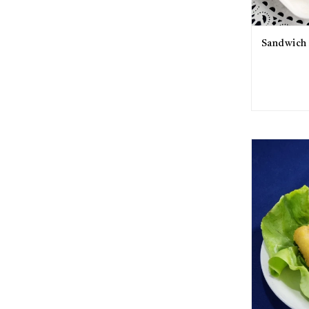
Sandwich 