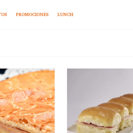
TOS
PROMOCIONES
LUNCH