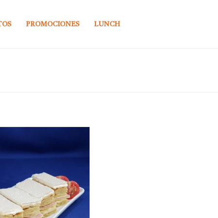
TOS
PROMOCIONES
LUNCH