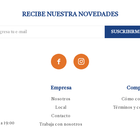
RECIBE NUESTRA NOVEDADES
SUSCRIBIRM


Empresa
Comp
Nosotros
Cómo co
Local
Términos y c
Contacto
 a 19:00
Trabaja con nosotros