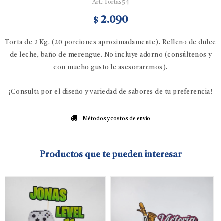
Tortas54
2.090
$
Torta de 2 Kg. (20 porciones aproximadamente). Relleno de dulce
de leche, baño de merengue. No incluye adorno (consúltenos y
con mucho gusto le asesoraremos).
¡Consulta por el diseño y variedad de sabores de tu preferencia!
Métodos y costos de envío
Productos que te pueden interesar