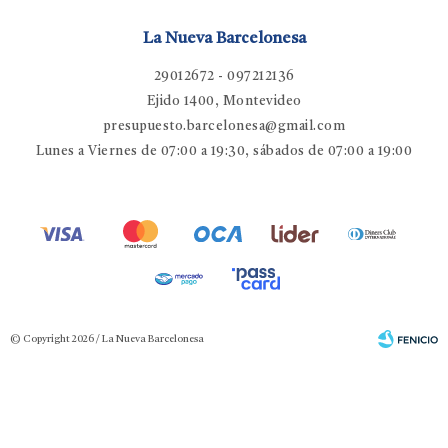
La Nueva Barcelonesa
29012672 - 097212136
Ejido 1400, Montevideo
presupuesto.barcelonesa@gmail.com
Lunes a Viernes de 07:00 a 19:30, sábados de 07:00 a 19:00
© Copyright 2026 / La Nueva Barcelonesa