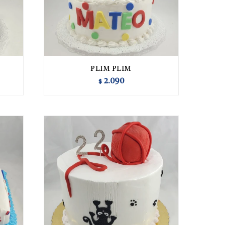
PLIM PLIM
2.090
$