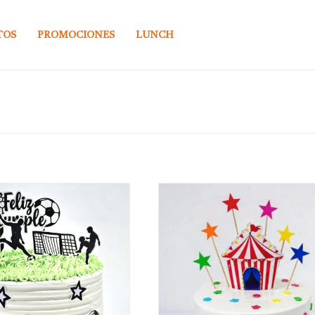
TOS
PROMOCIONES
LUNCH