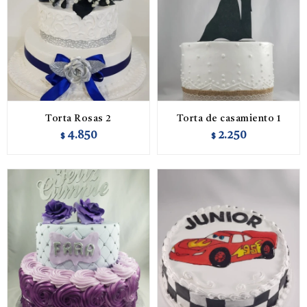
Torta Rosas 2
Torta de casamiento 1
4.850
2.250
$
$