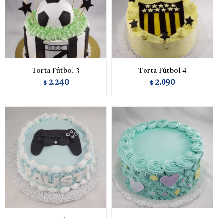
Torta Fútbol 3
Torta Fútbol 4
2.240
2.090
$
$