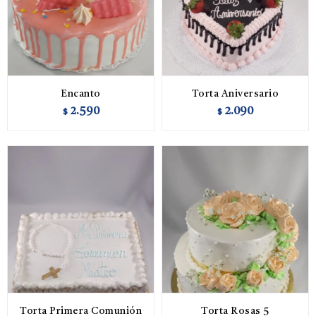
Encanto
Torta Aniversario
2.590
2.090
$
$
Torta Primera Comunión
Torta Rosas 5