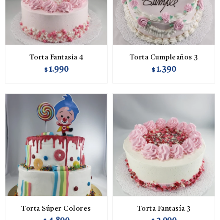
Torta Fantasía 4
Torta Cumpleaños 3
1.990
1.390
$
$
Torta Súper Colores
Torta Fantasía 3