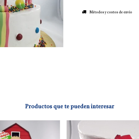
Métodos y costos de envío
Productos que te pueden interesar