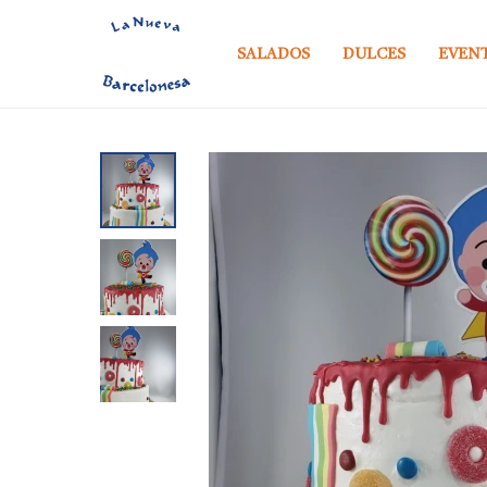
SALADOS
DULCES
EVEN