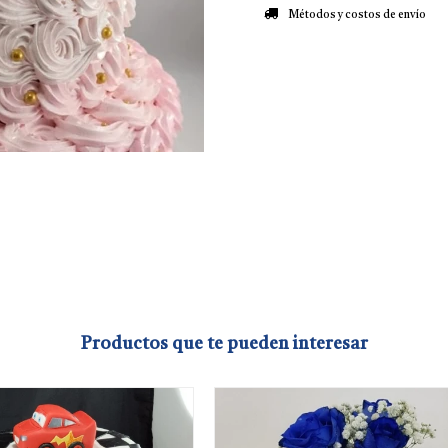
Métodos y costos de envío
Productos que te pueden interesar