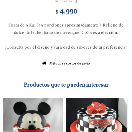
Tortas44
4.990
$
Torta de 5 Kg. (45 porciones aproximadamente). Relleno de
dulce de leche, baño de merengue. Colores a elección.
¡Consulta por el diseño y variedad de sabores de tu preferencia!
Métodos y costos de envío
Productos que te pueden interesar