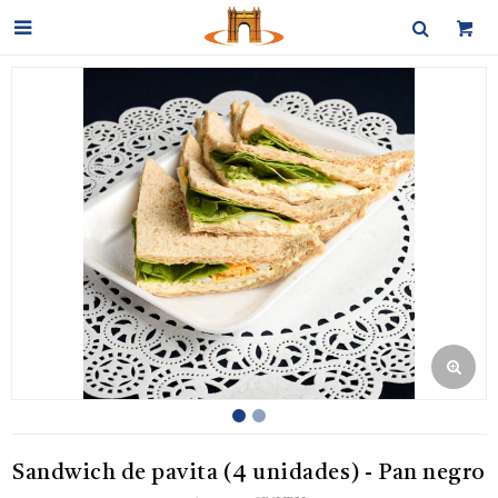

Sandwich de pavita (4 unidades) - Pan negro