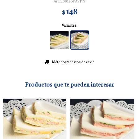
200126PAVPN
148
$
Variantes:
Métodos y costos de envío
Productos que te pueden interesar