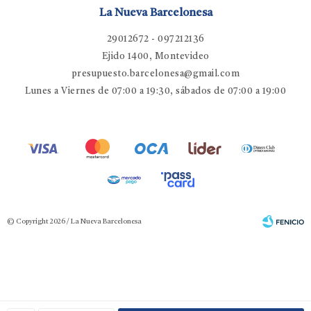
La Nueva Barcelonesa
29012672 - 097212136
Ejido 1400, Montevideo
presupuesto.barcelonesa@gmail.com
Lunes a Viernes de 07:00 a 19:30, sábados de 07:00 a 19:00
© Copyright 2026 / La Nueva Barcelonesa