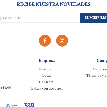
RECIBE NUESTRA NOVEDADES
SUSCRIBIRM


Empresa
Comp
Nosotros
Cómo co
Local
Términos y c
Contacto
 a 19:00
Trabaja con nosotros