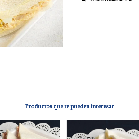
Métodos y costos de envío
Productos que te pueden interesar