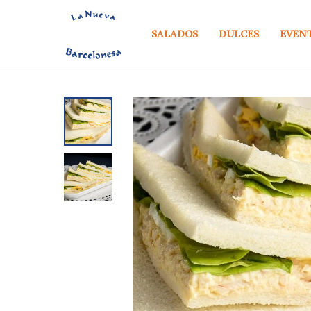
SALADOS
DULCES
EVEN