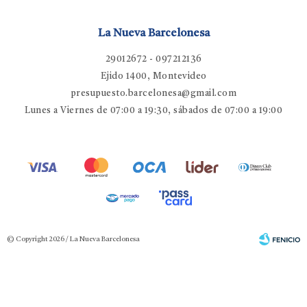
La Nueva Barcelonesa
29012672 - 097212136
Ejido 1400, Montevideo
presupuesto.barcelonesa@gmail.com
Lunes a Viernes de 07:00 a 19:30, sábados de 07:00 a 19:00
© Copyright 2026 / La Nueva Barcelonesa