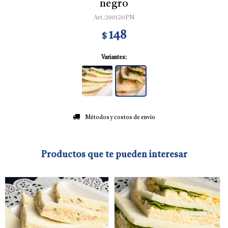
negro
200126PN
148
$
Variantes:
Métodos y costos de envío
Productos que te pueden interesar