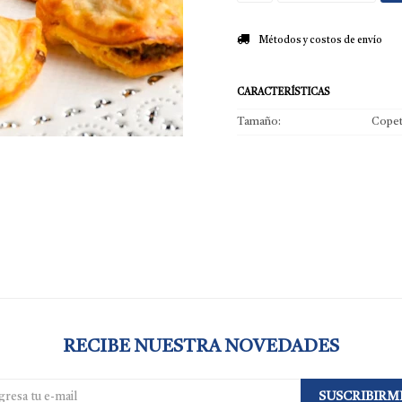
Métodos y costos de envío
CARACTERÍSTICAS
Tamaño
Copet
RECIBE NUESTRA NOVEDADES
SUSCRIBIRM