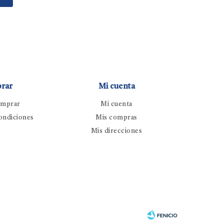
rar
Mi cuenta
mprar
Mi cuenta
ondiciones
Mis compras
Mis direcciones