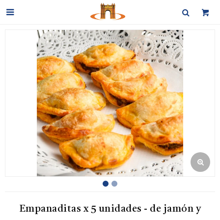

Empanaditas x 5 unidades - de jamón y