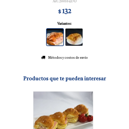
200104DU
132
$
Variantes:
Métodos y costos de envío
Productos que te pueden interesar