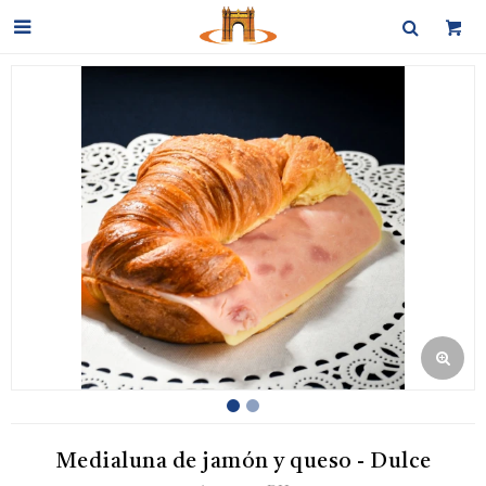

Medialuna de jamón y queso - Dulce