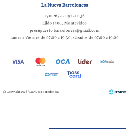
La Nueva Barcelonesa
29012672 - 097212136
Ejido 1400, Montevideo
presupuesto.barcelonesa@gmail.com
Lunes a Viernes de 07:00 a 19:30, sábados de 07:00 a 19:00
© Copyright 2026 / La Nueva Barcelonesa