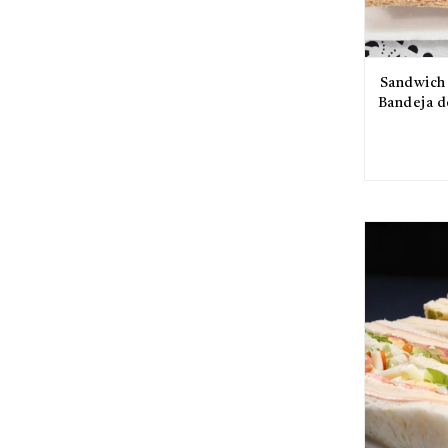
Sandwich 
Bandeja d