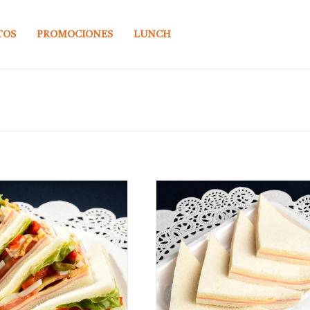
TOS
PROMOCIONES
LUNCH