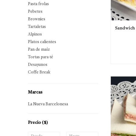
Pasta frolas
Pebetes
Brownies
Tartaletas
Sandwich 
Alpinos
Platos calientes
Pan de maíz
Tortas para té
Desayunos
Coffe Break
Marcas
La Nueva Barcelonesa
Precio
($)