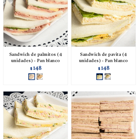
Sandwich de palmitos (4
Sandwich de pavita (4
unidades) - Pan blanco
unidades) - Pan blanco
148
148
$
$