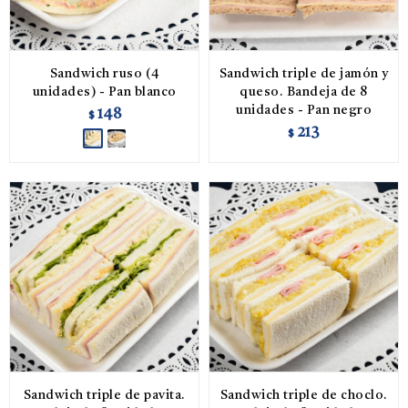
Sandwich ruso (4
Sandwich triple de jamón y
unidades) - Pan blanco
queso. Bandeja de 8
unidades - Pan negro
148
$
213
$
Sandwich triple de pavita.
Sandwich triple de choclo.