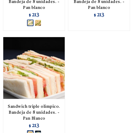
Bandeja de 8 unidades. -
Bandeja de 8 unidades. -
Pan blanco
Pan blanco
213
213
$
$
Sandwich triple olímpico.
Bandeja de 8 unidades. -
Pan Blanco
213
$