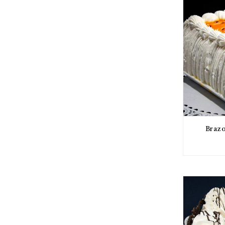
Brazo