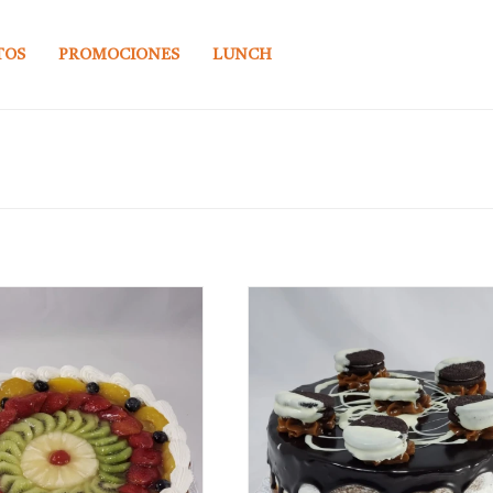
TOS
PROMOCIONES
LUNCH