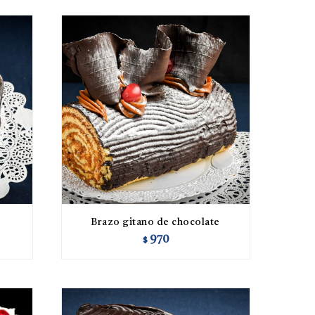
Brazo gitano de chocolate
970
$