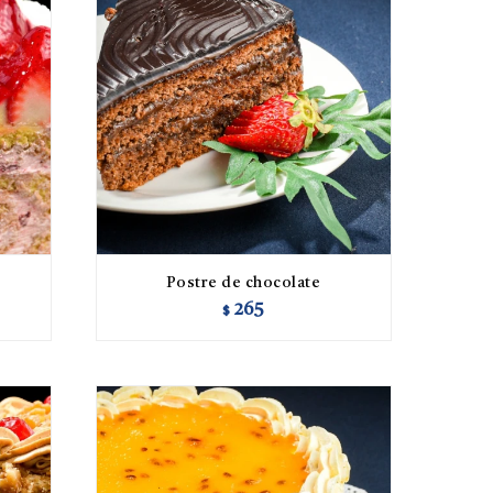
Postre de chocolate
265
$