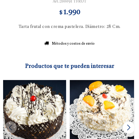
200091 TFRUT
1.990
$
Tarta frutal con crema pastelera. Diámetro: 28 Cm.
Métodos y costos de envío
Productos que te pueden interesar