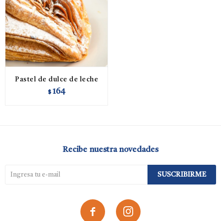
Pastel de dulce de leche
164
$
Recibe nuestra novedades
SUSCRIBIRME

