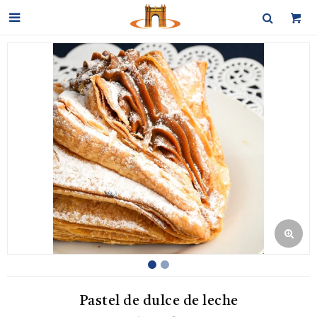

Pastel de dulce de leche