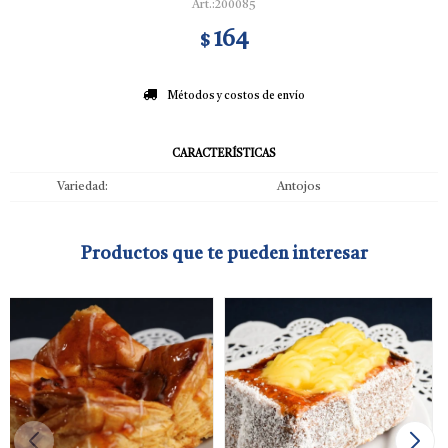
200085
164
$
Métodos y costos de envío
CARACTERÍSTICAS
Variedad
Antojos
Productos que te pueden interesar