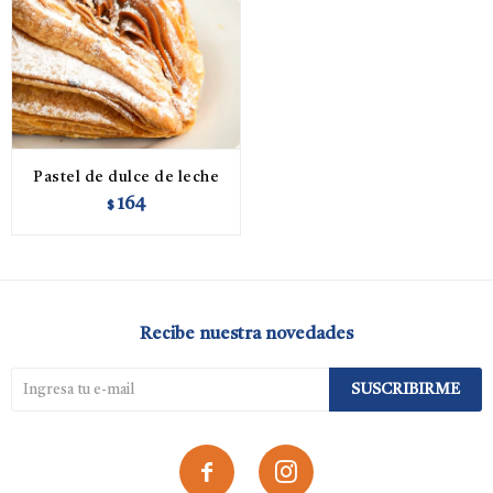
Pastel de dulce de leche
164
$
Recibe nuestra novedades
SUSCRIBIRME

