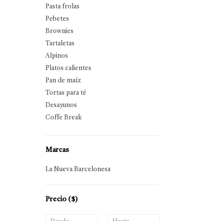
Pasta frolas
Pebetes
Brownies
Tartaletas
Alpinos
Platos calientes
Pan de maíz
Tortas para té
Desayunos
Coffe Break
Marcas
La Nueva Barcelonesa
Precio
($)