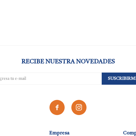
RECIBE NUESTRA NOVEDADES
SUSCRIBIRM


Empresa
Comp