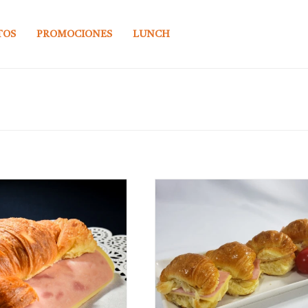
TOS
PROMOCIONES
LUNCH