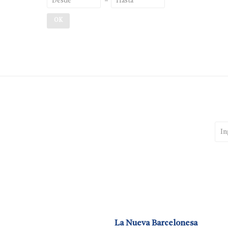
OK
La Nueva Barcelonesa