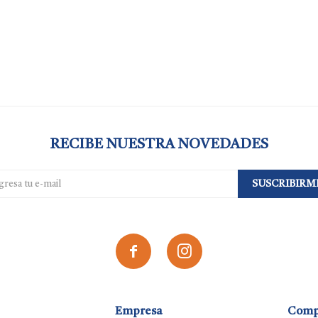
RECIBE NUESTRA NOVEDADES
SUSCRIBIRM


Empresa
Comp