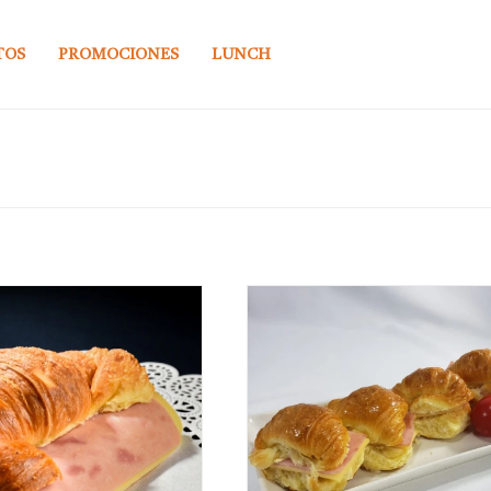
TOS
PROMOCIONES
LUNCH