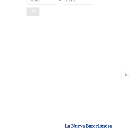
OK
La Nueva Barcelonesa