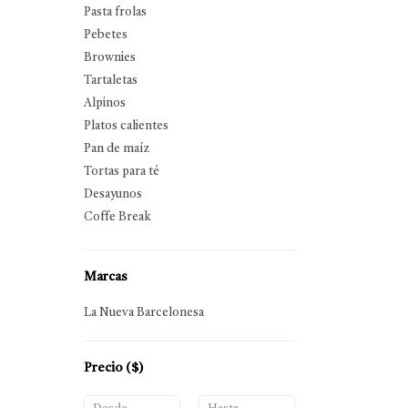
Pasta frolas
Pebetes
Brownies
Tartaletas
Alpinos
Platos calientes
Pan de maíz
Tortas para té
Desayunos
Coffe Break
Marcas
La Nueva Barcelonesa
Precio
($)