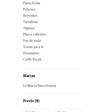
Pasta frolas
Pebetes
Brownies
Tartaletas
Alpinos
Platos calientes
Pan de maíz
Tortas para té
Desayunos
Coffe Break
Marcas
La Nueva Barcelonesa
Precio
($)