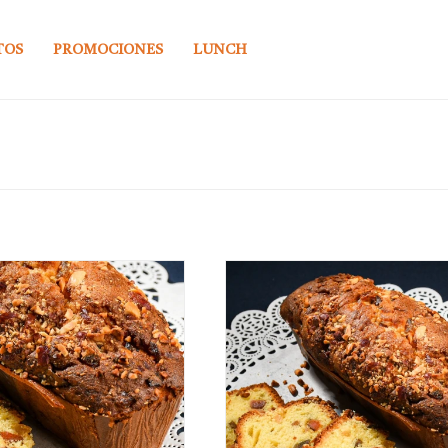
TOS
PROMOCIONES
LUNCH