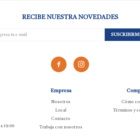
RECIBE NUESTRA NOVEDADES
SUSCRIBIRM


Empresa
Comp
Nosotros
Cómo co
Local
Términos y c
Contacto
 a 19:00
Trabaja con nosotros