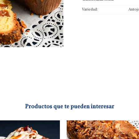
Variedad
Antoj
Productos que te pueden interesar