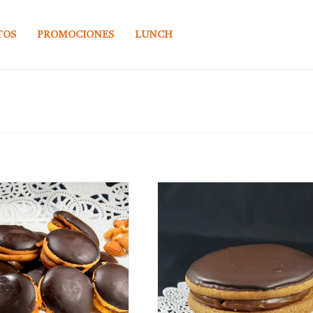
TOS
PROMOCIONES
LUNCH