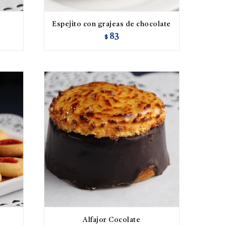
Espejito con grajeas de chocolate
83
$
Alfajor Cocolate