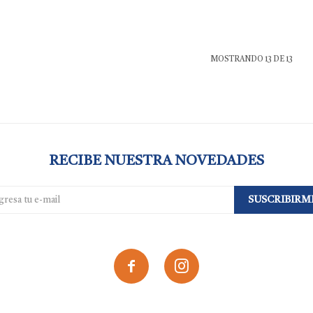
MOSTRANDO
13
DE
13
RECIBE NUESTRA NOVEDADES
SUSCRIBIRM

