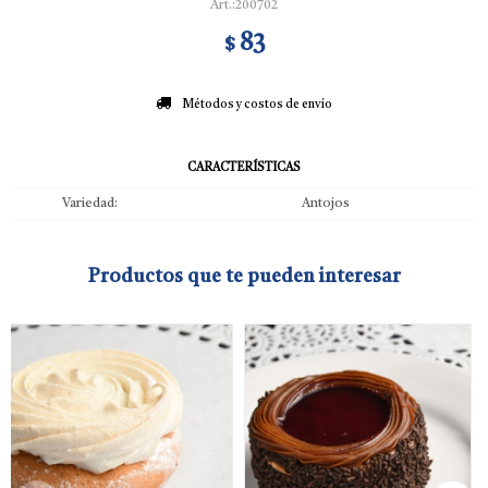
200702
83
$
Métodos y costos de envío
CARACTERÍSTICAS
Variedad
Antojos
Productos que te pueden interesar