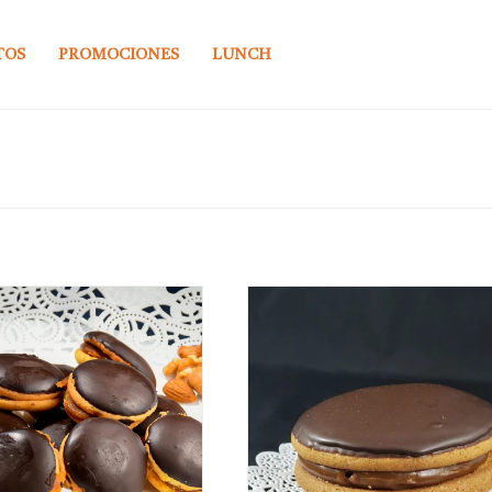
TOS
PROMOCIONES
LUNCH