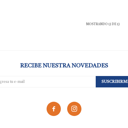
MOSTRANDO
13
DE
13
RECIBE NUESTRA NOVEDADES
SUSCRIBIRM

