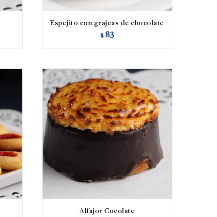
Espejito con grajeas de chocolate
83
$
Alfajor Cocolate