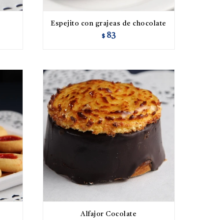
Espejito con grajeas de chocolate
83
$
Alfajor Cocolate