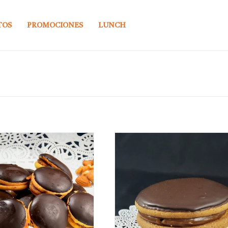
TOS
PROMOCIONES
LUNCH