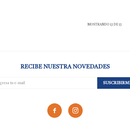
MOSTRANDO
13
DE
13
RECIBE NUESTRA NOVEDADES
SUSCRIBIRM

