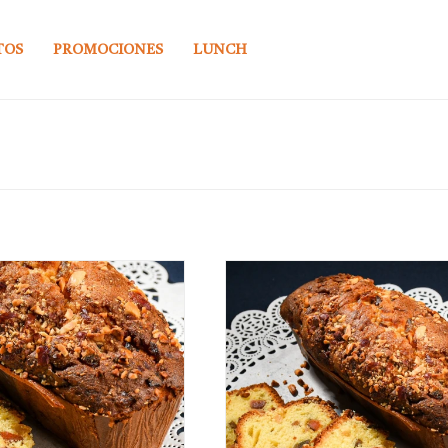
TOS
PROMOCIONES
LUNCH