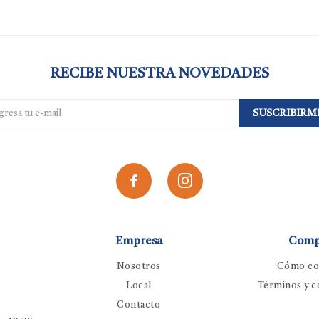
RECIBE NUESTRA NOVEDADES
SUSCRIBIRM


Empresa
Comp
Nosotros
Cómo co
Local
Términos y c
Contacto