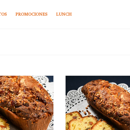
TOS
PROMOCIONES
LUNCH