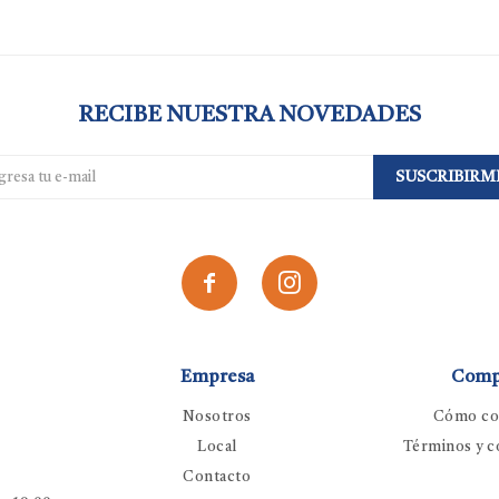
RECIBE NUESTRA NOVEDADES
SUSCRIBIRM


Empresa
Comp
Nosotros
Cómo co
Local
Términos y c
Contacto