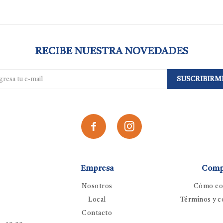
RECIBE NUESTRA NOVEDADES
SUSCRIBIRM


Empresa
Comp
Nosotros
Cómo co
Local
Términos y c
Contacto