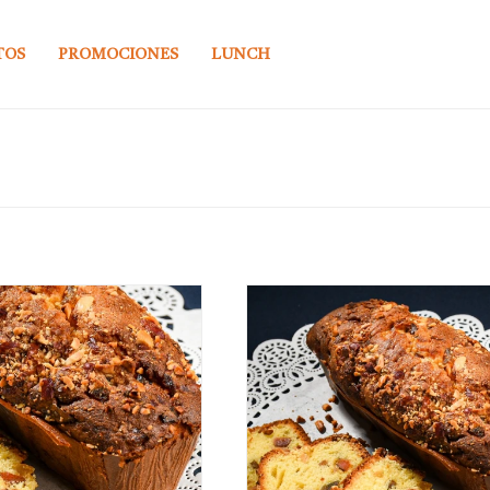
TOS
PROMOCIONES
LUNCH