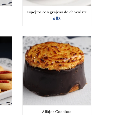
Espejito con grajeas de chocolate
83
$
Alfajor Cocolate