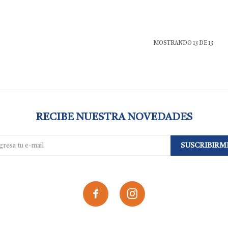
MOSTRANDO
13
DE
13
RECIBE NUESTRA NOVEDADES
SUSCRIBIRM

