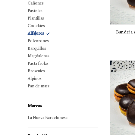
Cañones
Pasteles
Plantillas
Coockies
Bandeja 
Alfajores
Polvorones
Barquillos
Magdalenas
Pasta frolas
Brownies
Alpinos
Pan de maíz
Marcas
La Nueva Barcelonesa