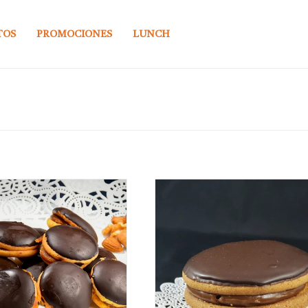
TOS
PROMOCIONES
LUNCH