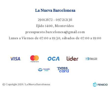
La Nueva Barcelonesa
29012672 - 097212136
Ejido 1400, Montevideo
presupuesto.barcelonesa@gmail.com
Lunes a Viernes de 07:00 a 19:30, sábados de 07:00 a 19:00
© Copyright 2026 / La Nueva Barcelonesa