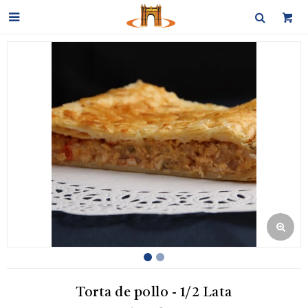

Torta de pollo - 1/2 Lata