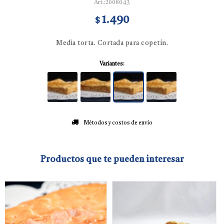
2008043
1.490
$
Media torta. Cortada para copetín.
Variantes:
Métodos y costos de envío
Productos que te pueden interesar