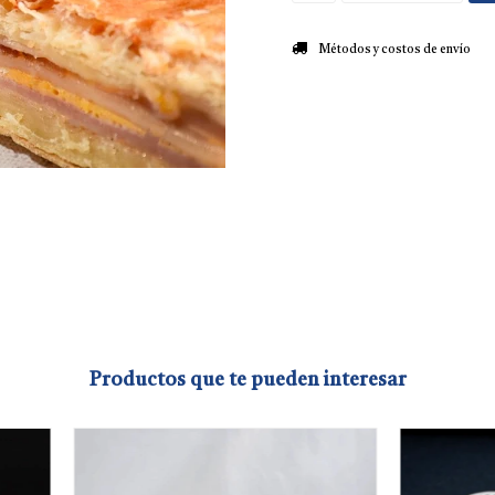
Métodos y costos de envío
Productos que te pueden interesar