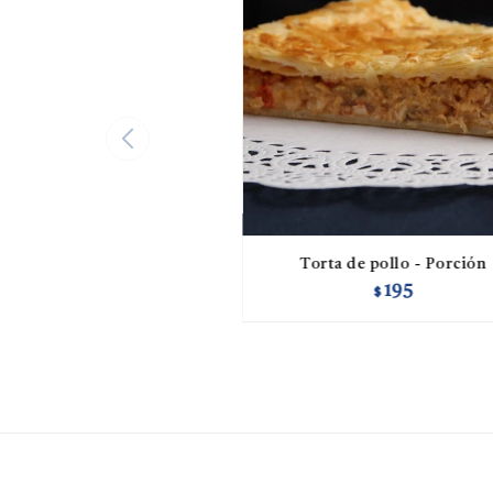
Torta de pollo - Porción
195
$