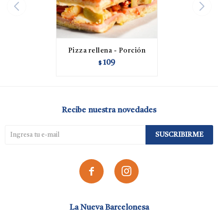
Pizza rellena - Porción
109
$
Recibe nuestra novedades
SUSCRIBIRME


La Nueva Barcelonesa