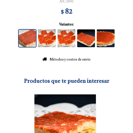
2001
82
$
Variantes:
Métodos y costos de envío
Productos que te pueden interesar