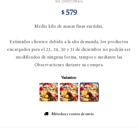
200072MKG
579
$
Medio kilo de masas finas surtidas.
Estimados clientes: debido a la alta demanda, los productos
encargados para el 23, 24, 30 y 31 de diciembre no podrán ser
modificados de ninguna forma, tampoco mediante las
Observaciones durante su compra.
Variantes:
Métodos y costos de envío