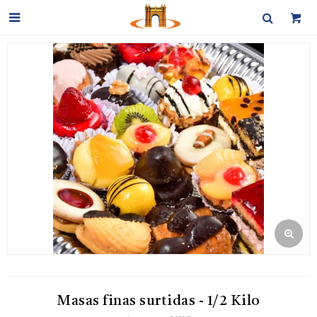

Masas finas surtidas - 1/2 Kilo