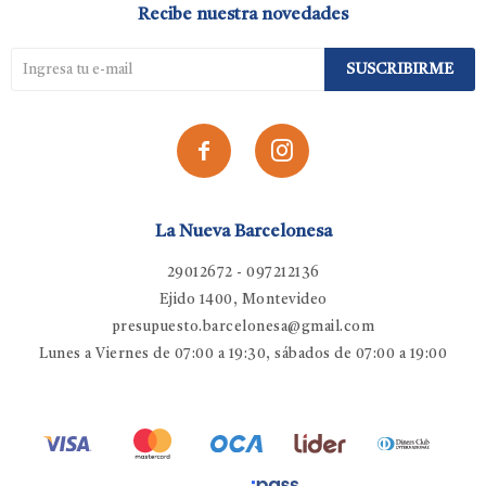
Recibe nuestra novedades
SUSCRIBIRME


La Nueva Barcelonesa
29012672 - 097212136
Ejido 1400, Montevideo
presupuesto.barcelonesa@gmail.com
Lunes a Viernes de 07:00 a 19:30, sábados de 07:00 a 19:00