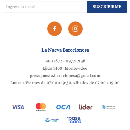
SUSCRIBIRME


La Nueva Barcelonesa
29012672 - 097212136
Ejido 1400, Montevideo
presupuesto.barcelonesa@gmail.com
Lunes a Viernes de 07:00 a 19:30, sábados de 07:00 a 19:00