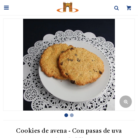

Cookies de avena - Con pasas de uva