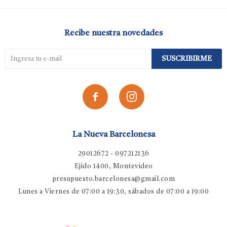
Recibe nuestra novedades
SUSCRIBIRME


La Nueva Barcelonesa
29012672 - 097212136
Ejido 1400, Montevideo
presupuesto.barcelonesa@gmail.com
Lunes a Viernes de 07:00 a 19:30, sábados de 07:00 a 19:00