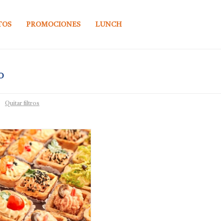
TOS
PROMOCIONES
LUNCH
O
Quitar filtros