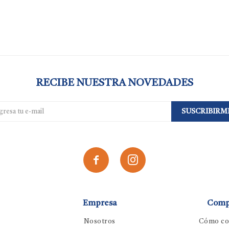
RECIBE NUESTRA NOVEDADES
SUSCRIBIRM


Empresa
Comp
Nosotros
Cómo co