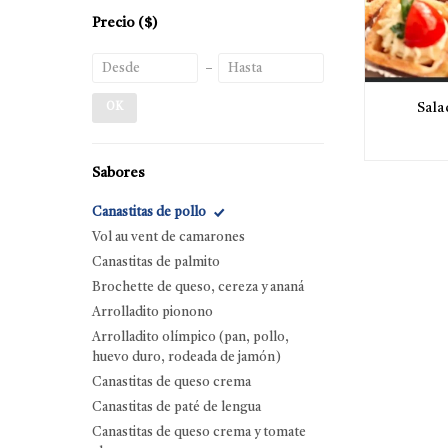
Precio
($)
Sala
OK
Sabores
Canastitas de pollo
Vol au vent de camarones
Canastitas de palmito
Brochette de queso, cereza y ananá
Arrolladito pionono
Arrolladito olímpico (pan, pollo,
huevo duro, rodeada de jamón)
Canastitas de queso crema
Canastitas de paté de lengua
Canastitas de queso crema y tomate