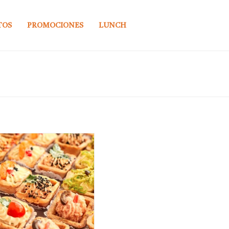
TOS
PROMOCIONES
LUNCH