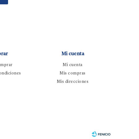
rar
Mi cuenta
mprar
Mi cuenta
ondiciones
Mis compras
Mis direcciones