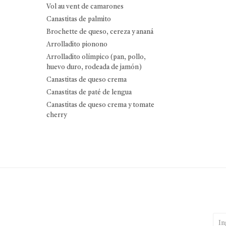
Vol au vent de camarones
Canastitas de palmito
Brochette de queso, cereza y ananá
Arrolladito pionono
Arrolladito olímpico (pan, pollo,
huevo duro, rodeada de jamón)
Canastitas de queso crema
Canastitas de paté de lengua
Canastitas de queso crema y tomate
cherry