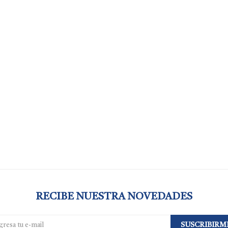
RECIBE NUESTRA NOVEDADES
SUSCRIBIRM