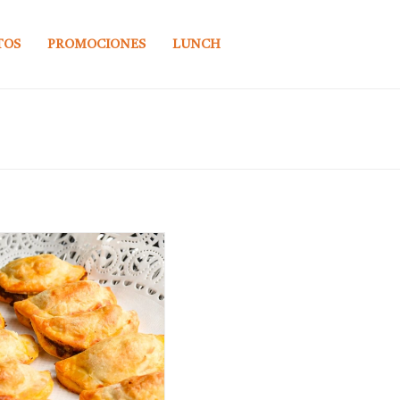
TOS
PROMOCIONES
LUNCH