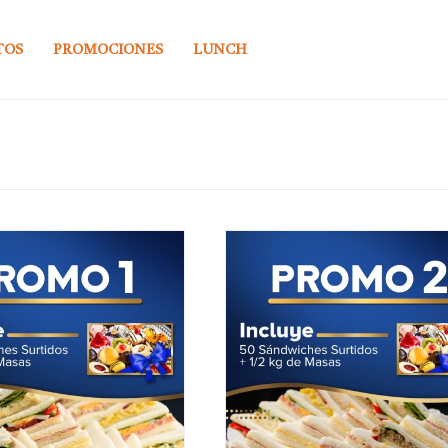
TOS
PROMOCIONES
LUNCH