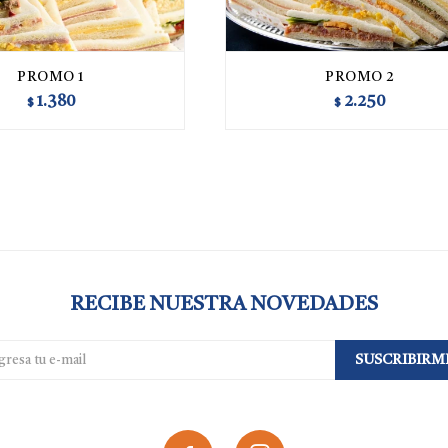
PROMO 1
PROMO 2
1.380
2.250
$
$
RECIBE NUESTRA NOVEDADES
SUSCRIBIRM