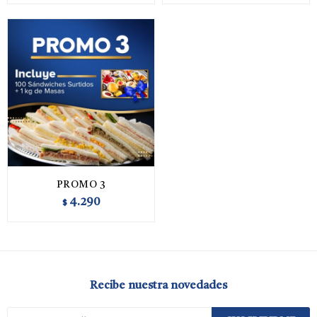
PROMO 3
4.290
$
Recibe nuestra novedades