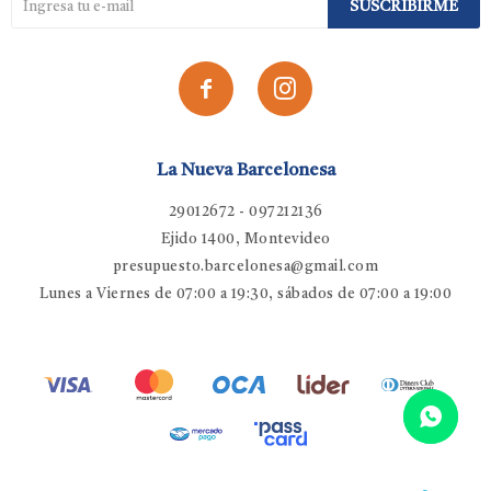
SUSCRIBIRME


La Nueva Barcelonesa
29012672 - 097212136
Ejido 1400, Montevideo
presupuesto.barcelonesa@gmail.com
Lunes a Viernes de 07:00 a 19:30, sábados de 07:00 a 19:00