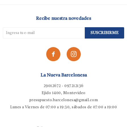
Recibe nuestra novedades
SUSCRIBIRME


La Nueva Barcelonesa
29012672 - 097212136
Ejido 1400, Montevideo
presupuesto.barcelonesa@gmail.com
Lunes a Viernes de 07:00 a 19:30, sábados de 07:00 a 19:00