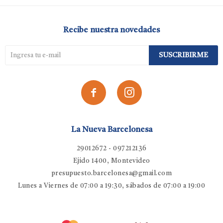
Recibe nuestra novedades
SUSCRIBIRME


La Nueva Barcelonesa
29012672 - 097212136
Ejido 1400, Montevideo
presupuesto.barcelonesa@gmail.com
Lunes a Viernes de 07:00 a 19:30, sábados de 07:00 a 19:00