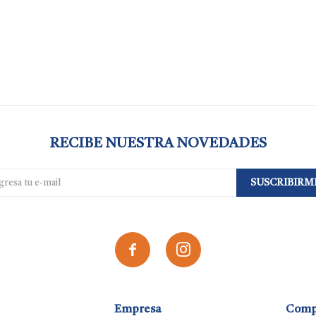
RECIBE NUESTRA NOVEDADES
SUSCRIBIRM


Empresa
Comp