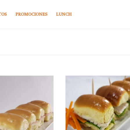
TOS
PROMOCIONES
LUNCH