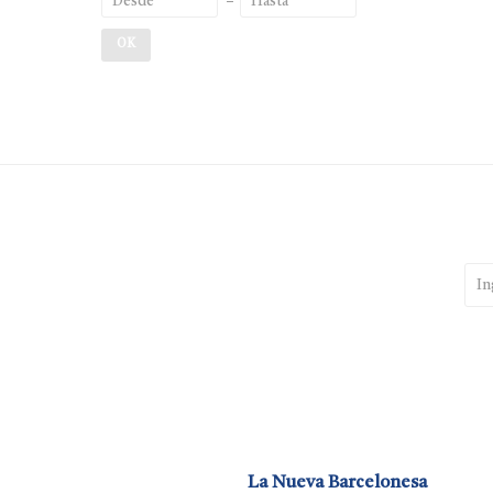
OK
La Nueva Barcelonesa