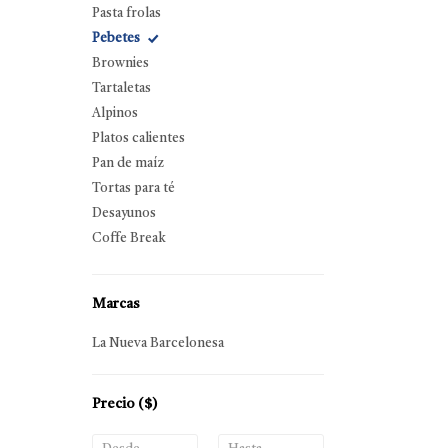
Pasta frolas
Pebetes
Brownies
Tartaletas
Alpinos
Platos calientes
Pan de maíz
Tortas para té
Desayunos
Coffe Break
Marcas
La Nueva Barcelonesa
Precio
($)